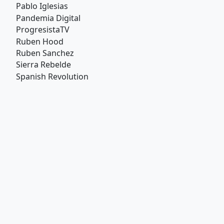
Pablo Iglesias
Pandemia Digital
ProgresistaTV
Ruben Hood
Ruben Sanchez
Sierra Rebelde
Spanish Revolution