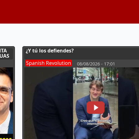
NTA
¿Y tú los defiendes?
GUAS
Spanish Revolution
08/08/2026 - 17:01