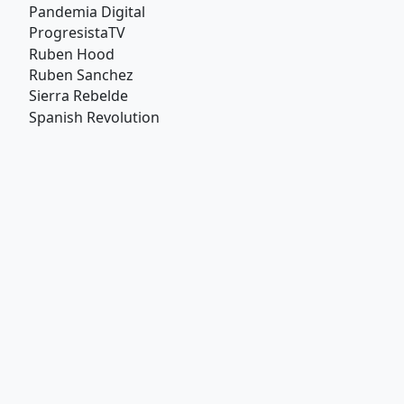
Pandemia Digital
ProgresistaTV
Ruben Hood
Ruben Sanchez
Sierra Rebelde
Spanish Revolution