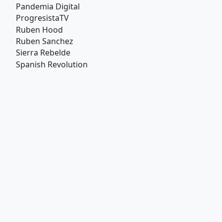
Pandemia Digital
ProgresistaTV
Ruben Hood
Ruben Sanchez
Sierra Rebelde
Spanish Revolution