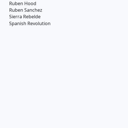
Ruben Hood
Ruben Sanchez
Sierra Rebelde
Spanish Revolution