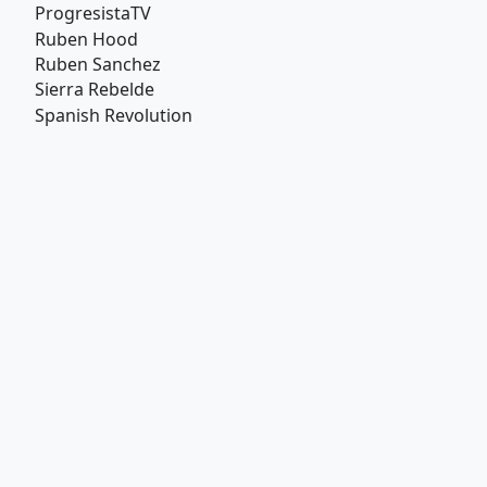
ProgresistaTV
Ruben Hood
Ruben Sanchez
Sierra Rebelde
Spanish Revolution