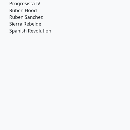
ProgresistaTV
Ruben Hood
Ruben Sanchez
Sierra Rebelde
Spanish Revolution