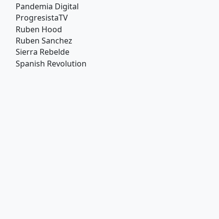
Pandemia Digital
ProgresistaTV
Ruben Hood
Ruben Sanchez
Sierra Rebelde
Spanish Revolution