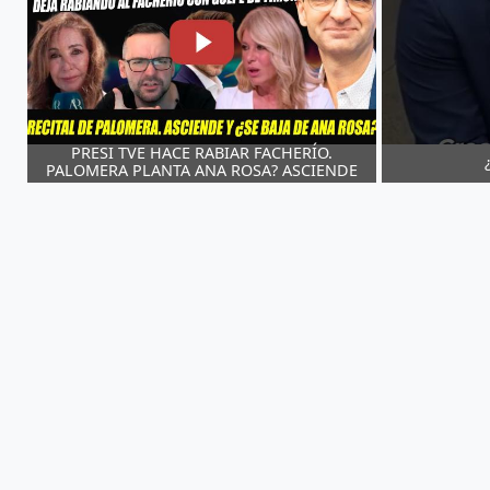
PRESI TVE HACE RABIAR FACHERÍO.
PALOMERA PLANTA ANA ROSA? ASCIENDE
PRESENTADORA MALAS LENGUAS