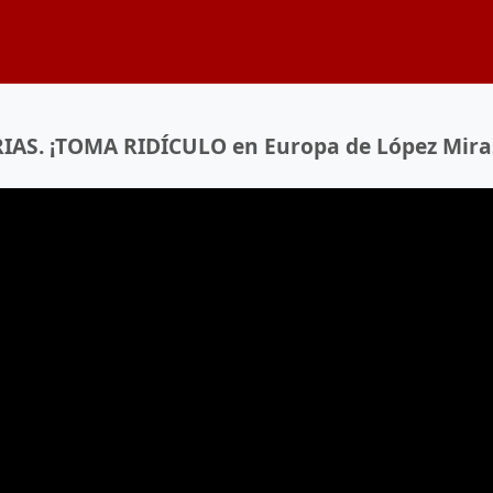
IAS. ¡TOMA RIDÍCULO en Europa de López Mira