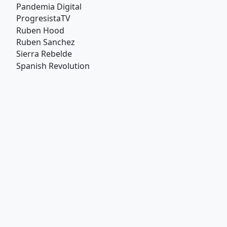
Pandemia Digital
ProgresistaTV
Ruben Hood
Ruben Sanchez
Sierra Rebelde
Spanish Revolution