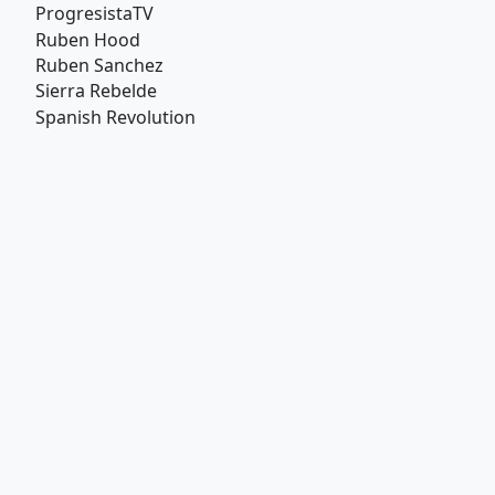
ProgresistaTV
Ruben Hood
Ruben Sanchez
Sierra Rebelde
Spanish Revolution