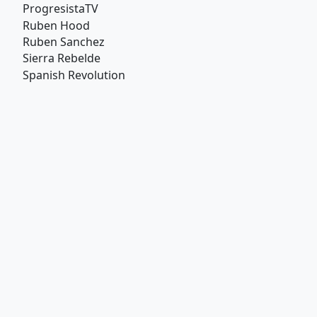
ProgresistaTV
Ruben Hood
Ruben Sanchez
Sierra Rebelde
Spanish Revolution