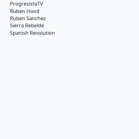
ProgresistaTV
Ruben Hood
Ruben Sanchez
Sierra Rebelde
Spanish Revolution