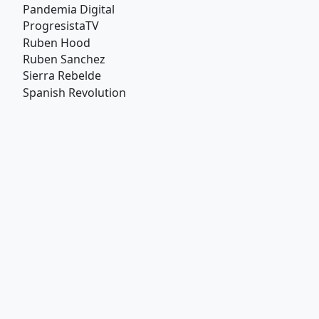
Pandemia Digital
ProgresistaTV
Ruben Hood
Ruben Sanchez
Sierra Rebelde
Spanish Revolution