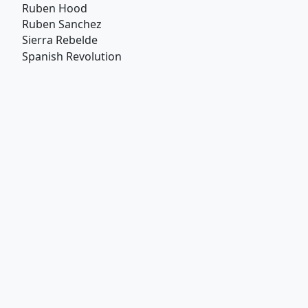
Ruben Hood
Ruben Sanchez
Sierra Rebelde
Spanish Revolution