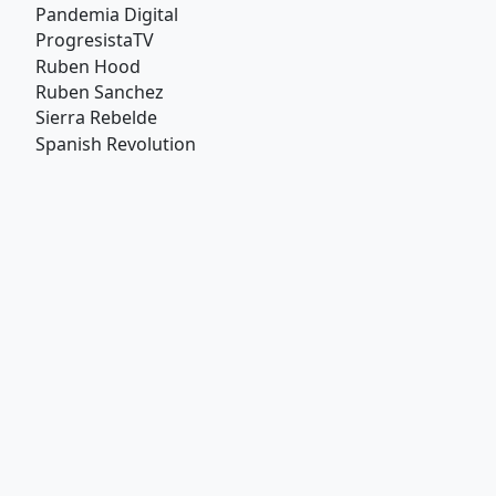
Pandemia Digital
ProgresistaTV
Ruben Hood
Ruben Sanchez
Sierra Rebelde
Spanish Revolution