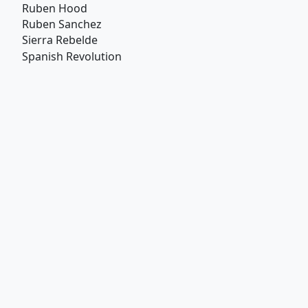
Ruben Hood
Ruben Sanchez
Sierra Rebelde
Spanish Revolution