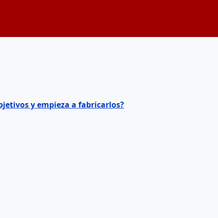
jetivos y empieza a fabricarlos?