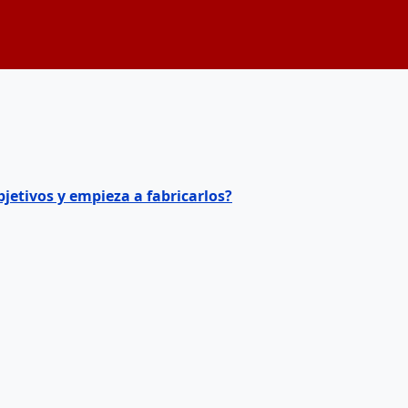
jetivos y empieza a fabricarlos?