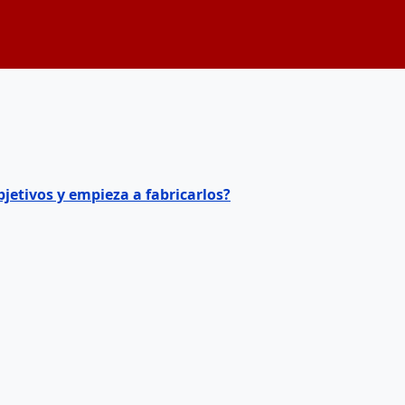
jetivos y empieza a fabricarlos?