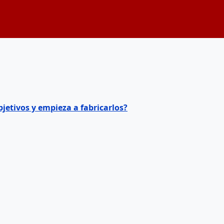
jetivos y empieza a fabricarlos?