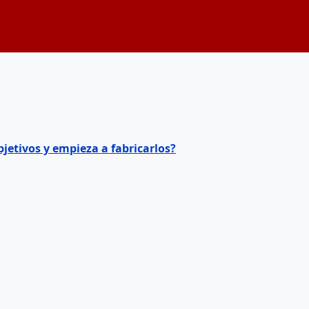
jetivos y empieza a fabricarlos?